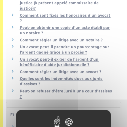
justice (à présent appelé commissaire de
justice)?
Comment sont fixés les honoraires d'un avocat
?
Peut-on obtenir une copie d'un acte établi par
un notaire ?
Comment régler un litige avec un notaire ?
Un avocat peut-il prendre un pourcentage sur
l'argent gagné grâce à un procès ?
Un avocat peut-il exiger de l'argent d'un
bénéficiaire d'aide juridictionnelle ?
Comment régler un litige avec un avocat ?
Quelles sont les indemnités dues aux jurés
d'assises ?
Peut-on refuser d'être juré à une cour d'assises
?
Et aussi