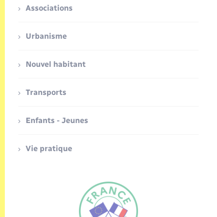
Associations
Urbanisme
Nouvel habitant
Transports
Enfants - Jeunes
Vie pratique