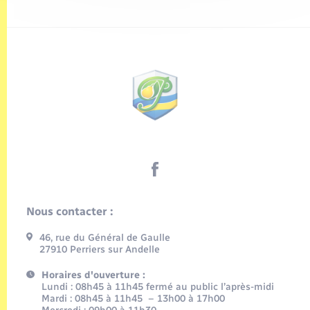
Nous contacter :
46, rue du Général de Gaulle
27910 Perriers sur Andelle
Horaires d'ouverture :
Lundi : 08h45 à 11h45 fermé au public l’après-midi
Mardi : 08h45 à 11h45 – 13h00 à 17h00