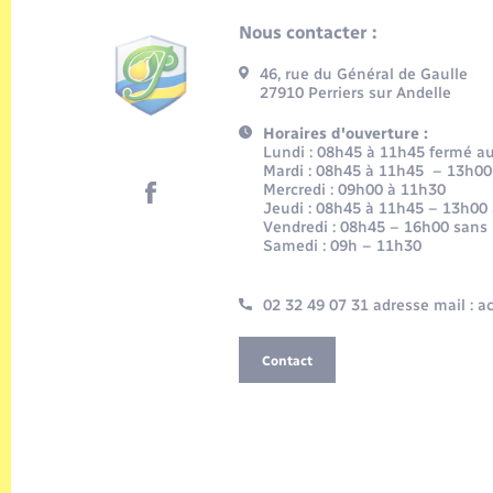
Nous contacter :
46, rue du Général de Gaulle
27910 Perriers sur Andelle
Horaires d'ouverture :
Lundi : 08h45 à 11h45 fermé au 
Mardi : 08h45 à 11h45 – 13h00
Mercredi : 09h00 à 11h30
Jeudi : 08h45 à 11h45 – 13h00
Vendredi : 08h45 – 16h00 sans
Samedi : 09h – 11h30
02 32 49 07 31 adresse mail : 
Contact