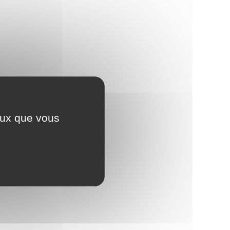
ceux que vous