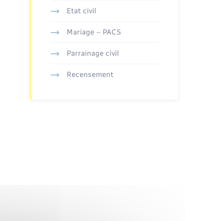
Etat civil
Mariage – PACS
Parrainage civil
Recensement