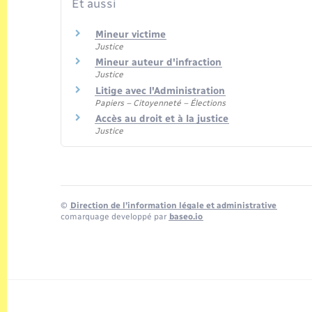
Et aussi
Mineur victime
Justice
Mineur auteur d'infraction
Justice
Litige avec l'Administration
Papiers – Citoyenneté – Élections
Accès au droit et à la justice
Justice
©
Direction de l’information légale et administrative
comarquage developpé par
baseo.io