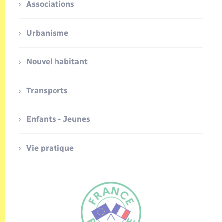
Associations
Urbanisme
Nouvel habitant
Transports
Enfants - Jeunes
Vie pratique