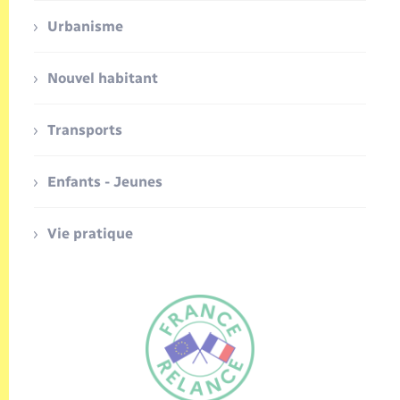
Urbanisme
Nouvel habitant
Transports
Enfants - Jeunes
Vie pratique