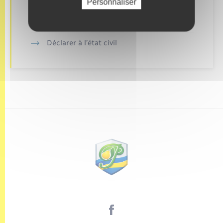
Personnaliser
Retrouvez aussi
Déclarer à l’état civil