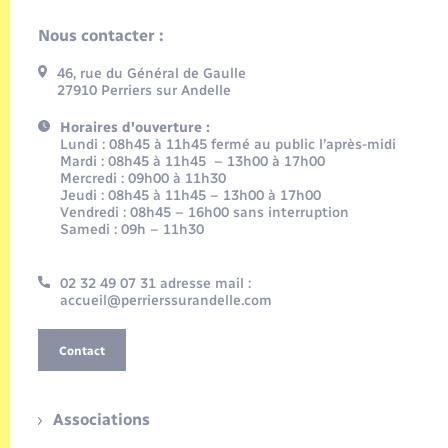
Nous contacter :
46, rue du Général de Gaulle
27910 Perriers sur Andelle
Horaires d'ouverture :
Lundi : 08h45 à 11h45 fermé au public l’après-midi
Mardi : 08h45 à 11h45 – 13h00 à 17h00
Mercredi : 09h00 à 11h30
Jeudi : 08h45 à 11h45 – 13h00 à 17h00
Vendredi : 08h45 – 16h00 sans interruption
Samedi : 09h – 11h30
02 32 49 07 31 adresse mail :
accueil@perrierssurandelle.com
Contact
Associations