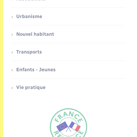
Urbanisme
Nouvel habitant
Transports
Enfants - Jeunes
Vie pratique