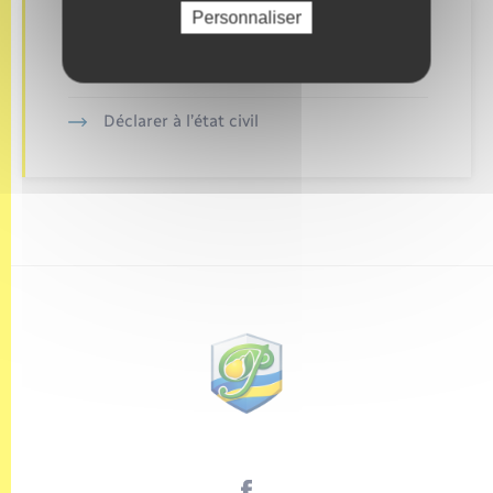
Personnaliser
Retrouvez aussi
Déclarer à l’état civil