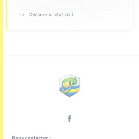
Déclarer à l’état civil
Nous contacter :