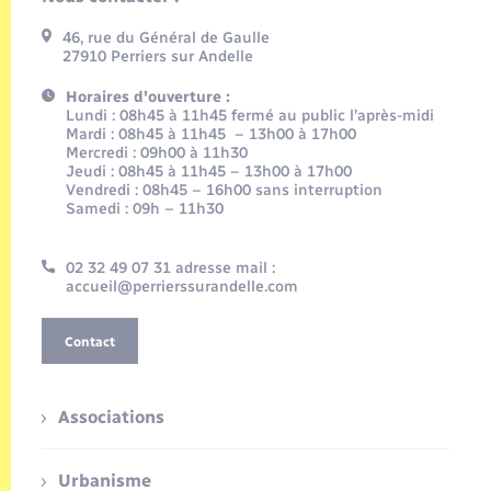
46, rue du Général de Gaulle
27910 Perriers sur Andelle
Horaires d'ouverture :
Lundi : 08h45 à 11h45 fermé au public l’après-midi
Mardi : 08h45 à 11h45 – 13h00 à 17h00
Mercredi : 09h00 à 11h30
Jeudi : 08h45 à 11h45 – 13h00 à 17h00
Vendredi : 08h45 – 16h00 sans interruption
Samedi : 09h – 11h30
02 32 49 07 31 adresse mail :
accueil@perrierssurandelle.com
Contact
Associations
Urbanisme