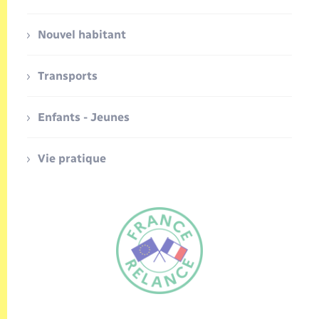
Nouvel habitant
Transports
Enfants - Jeunes
Vie pratique
FR