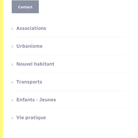
Contact
Associations
Urbanisme
Nouvel habitant
Transports
Enfants - Jeunes
Vie pratique