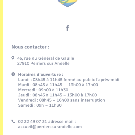
Nous contacter :
46, rue du Général de Gaulle
27910 Perriers sur Andelle
Horaires d'ouverture :
Lundi : 08h45 à 11h45 fermé au public l’après-midi
Mardi : 08h45 à 11h45 – 13h00 à 17h00
Mercredi : 09h00 à 11h30
Jeudi : 08h45 à 11h45 – 13h00 à 17h00
Vendredi : 08h45 – 16h00 sans interruption
Samedi : 09h – 11h30
02 32 49 07 31 adresse mail :
accueil@perrierssurandelle.com