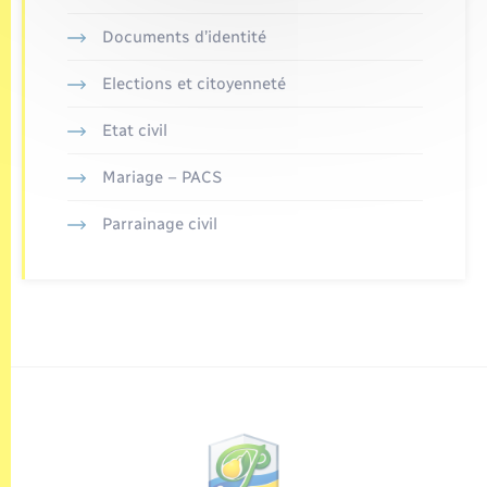
Documents d’identité
Elections et citoyenneté
Etat civil
Mariage – PACS
Parrainage civil