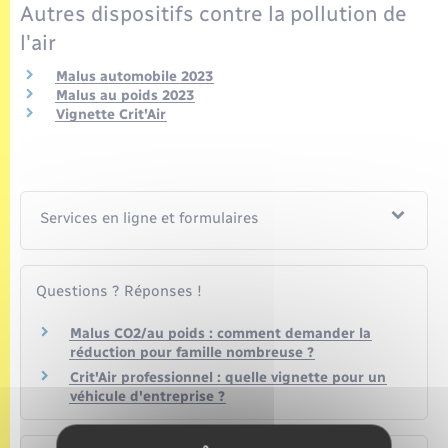
Autres dispositifs contre la pollution de
l'air
Malus automobile 2023
Malus au poids 2023
Vignette Crit'Air
Services en ligne et formulaires
Questions ? Réponses !
Malus CO2/au poids : comment demander la
réduction pour famille nombreuse ?
Crit'Air professionnel : quelle vignette pour un
véhicule d'entreprise ?