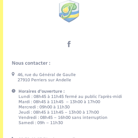
Nous contacter :
46, rue du Général de Gaulle
27910 Perriers sur Andelle
Horaires d'ouverture :
Lundi : 08h45 à 11h45 fermé au public l’après-midi
Mardi : 08h45 à 11h45 – 13h00 à 17h00
Mercredi : 09h00 à 11h30
Jeudi : 08h45 à 11h45 – 13h00 à 17h00
Vendredi : 08h45 – 16h00 sans interruption
Samedi : 09h – 11h30