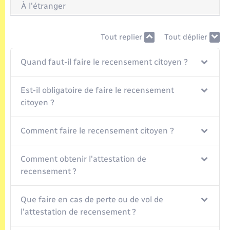
Seniors
À l'étranger
Transports
Tout replier
Tout déplier
Voirie et espace public
Quand faut-il faire le recensement citoyen ?
Est-il obligatoire de faire le recensement
citoyen ?
Comment faire le recensement citoyen ?
Comment obtenir l'attestation de
recensement ?
Que faire en cas de perte ou de vol de
l'attestation de recensement ?