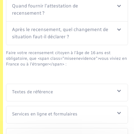
Quand fournir l'attestation de
recensement ?
Après le recensement, quel changement de
situation faut-il déclarer ?
Faire votre recensement citoyen à l'âge de 16 ans est
obligatoire, que <span class="miseenevidence">vous viviez en
France ou à l'étranger</span> :
Textes de référence
Services en ligne et formulaires