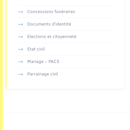
Concessions funéraires
Documents d’identité
Elections et citoyenneté
Etat civil
Mariage – PACS
Parrainage civil