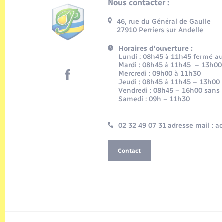
Nous contacter :
46, rue du Général de Gaulle
27910 Perriers sur Andelle
Horaires d'ouverture :
Lundi : 08h45 à 11h45 fermé au 
Mardi : 08h45 à 11h45 – 13h00
Mercredi : 09h00 à 11h30
Jeudi : 08h45 à 11h45 – 13h00
Vendredi : 08h45 – 16h00 sans
Samedi : 09h – 11h30
02 32 49 07 31 adresse mail : 
Contact