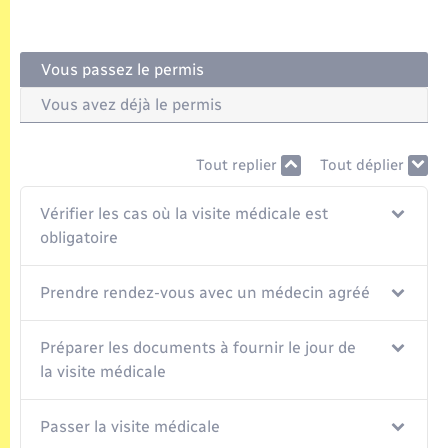
Seniors
Transports
Vous passez le permis
Vous avez déjà le permis
Voirie et espace public
Tout replier
Tout déplier
Vérifier les cas où la visite médicale est
obligatoire
Prendre rendez-vous avec un médecin agréé
Préparer les documents à fournir le jour de
la visite médicale
Passer la visite médicale