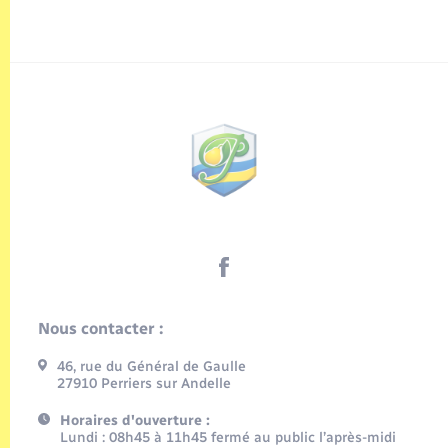
Nous contacter :
46, rue du Général de Gaulle
27910 Perriers sur Andelle
Horaires d'ouverture :
Lundi : 08h45 à 11h45 fermé au public l’après-midi