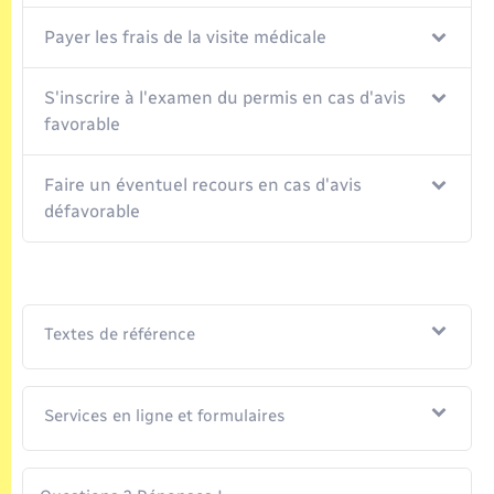
Payer les frais de la visite médicale
S'inscrire à l'examen du permis en cas d'avis
favorable
Faire un éventuel recours en cas d'avis
défavorable
Textes de référence
Services en ligne et formulaires