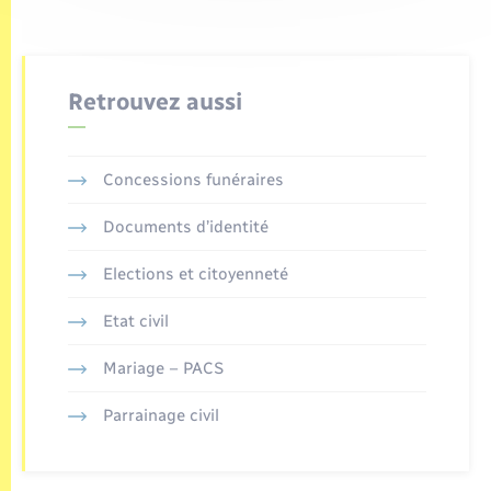
Retrouvez aussi
Concessions funéraires
Documents d’identité
Elections et citoyenneté
Etat civil
Mariage – PACS
Parrainage civil