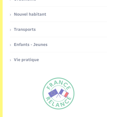
Nouvel habitant
Transports
Enfants - Jeunes
Vie pratique
FR