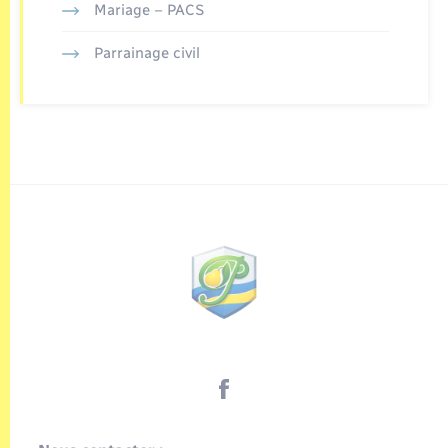
Mariage – PACS
Parrainage civil