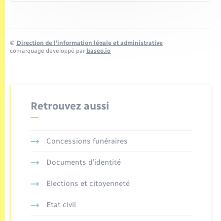
©
Direction de l’information légale et administrative
comarquage developpé par
baseo.io
Retrouvez aussi
Concessions funéraires
Documents d’identité
Elections et citoyenneté
Etat civil