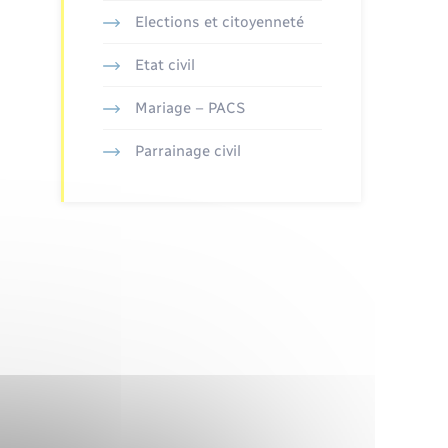
Elections et citoyenneté
Etat civil
Mariage – PACS
Parrainage civil