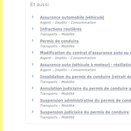
Et aussi
Assurance automobile (véhicule)
Argent – Impôts – Consommation
Infractions routières
Transports – Mobilité
Permis de conduire
Transports – Mobilité
Modification du contrat d'assurance auto ou
Argent – Impôts – Consommation
Assurance auto (véhicule à moteur) : résiliati
Argent – Impôts – Consommation
Invalidation du permis de conduire (retrait de
Transports – Mobilité
Annulation judiciaire du permis de conduire a
Transports – Mobilité
Suspension administrative du permis de con
Transports – Mobilité
Suspension judiciaire du permis de conduire
Transports – Mobilité