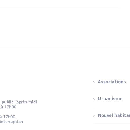
Associations
Urbanisme
public l’après-midi
 à 17h00
Nouvel habita
 à 17h00
 interruption