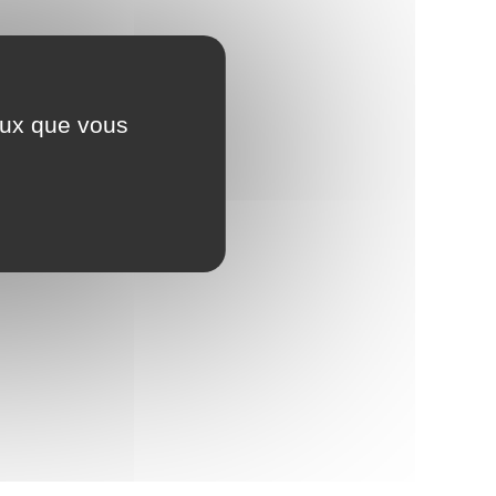
ceux que vous