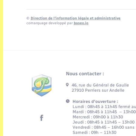
©
Direction de l’information légale et administrative
comarquage developpé par
baseo.io
Nous contacter :
46, rue du Général de Gaulle
27910 Perriers sur Andelle
Horaires d'ouverture :
Lundi : 08h45 à 11h45 fermé au 
Mardi : 08h45 à 11h45 – 13h00
Mercredi : 09h00 à 11h30
Jeudi : 08h45 à 11h45 – 13h00
Vendredi : 08h45 – 16h00 sans
Samedi : 09h – 11h30