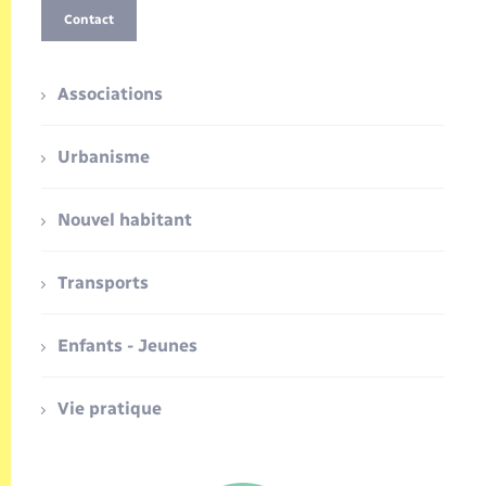
Contact
Associations
Urbanisme
Nouvel habitant
Transports
Enfants - Jeunes
Vie pratique