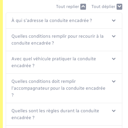
Seniors
Tout replier
Tout déplier
Transports
À qui s'adresse la conduite encadrée ?
Voirie et espace public
Quelles conditions remplir pour recourir à la
conduite encadrée ?
Avec quel véhicule pratiquer la conduite
encadrée ?
Quelles conditions doit remplir
l'accompagnateur pour la conduite encadrée
?
Quelles sont les règles durant la conduite
encadrée ?