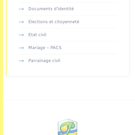
Documents d’identité
Elections et citoyenneté
Etat civil
Mariage – PACS
Parrainage civil