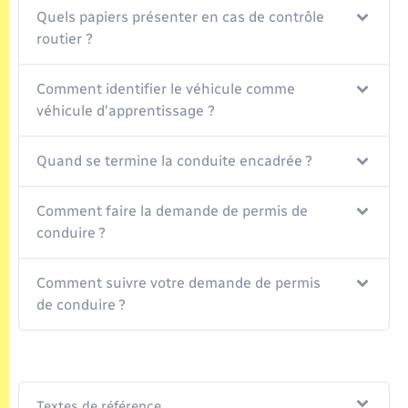
Quels papiers présenter en cas de contrôle
routier ?
Comment identifier le véhicule comme
véhicule d'apprentissage ?
Quand se termine la conduite encadrée ?
Comment faire la demande de permis de
conduire ?
Comment suivre votre demande de permis
de conduire ?
Textes de référence