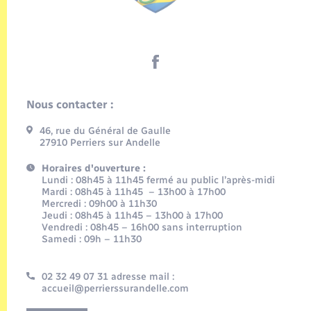
Nous contacter :
46, rue du Général de Gaulle
27910 Perriers sur Andelle
Horaires d'ouverture :
Lundi : 08h45 à 11h45 fermé au public l’après-midi
Mardi : 08h45 à 11h45 – 13h00 à 17h00
Mercredi : 09h00 à 11h30
Jeudi : 08h45 à 11h45 – 13h00 à 17h00
Vendredi : 08h45 – 16h00 sans interruption
Samedi : 09h – 11h30
02 32 49 07 31 adresse mail :
accueil@perrierssurandelle.com