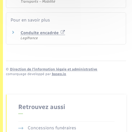
Transports – Mobilité
Pour en savoir plus
Conduite encadrée
Legifrance
©
Direction de l’information légale et administrative
comarquage developpé par
baseo.io
Retrouvez aussi
Concessions funéraires