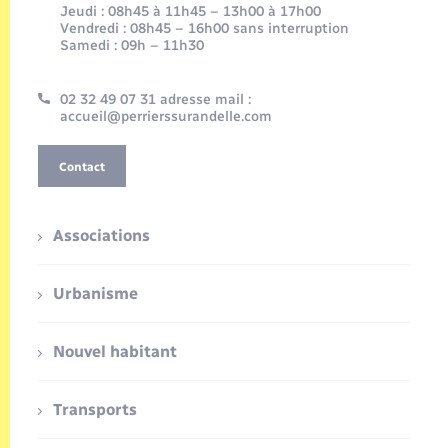
Jeudi : 08h45 à 11h45 – 13h00 à 17h00
Vendredi : 08h45 – 16h00 sans interruption
Samedi : 09h – 11h30
02 32 49 07 31 adresse mail :
accueil@perrierssurandelle.com
Contact
Associations
Urbanisme
Nouvel habitant
Transports