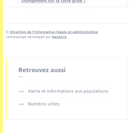
changement sur la carte grise ?
©
Direction de l’information légale et administrative
comarquage developpé par
baseo.io
Retrouvez aussi
Alerte et informations aux populations
Numéros utiles