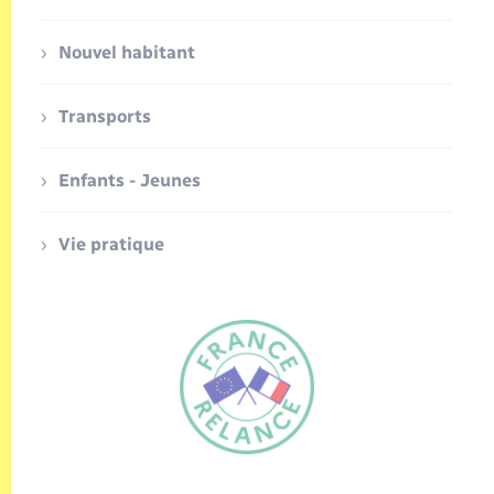
Nouvel habitant
Transports
Enfants - Jeunes
Vie pratique
FR