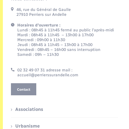
46, rue du Général de Gaulle
27910 Perriers sur Andelle
Horaires d'ouverture :
Lundi : 08h45 à 11h45 fermé au public l’après-midi
Mardi : 08h45 à 11h45 – 13h00 à 17h00
Mercredi : 09h00 à 11h30
Jeudi : 08h45 à 11h45 – 13h00 à 17h00
Vendredi : 08h45 – 16h00 sans interruption
Samedi : 09h – 11h30
02 32 49 07 31 adresse mail :
accueil@perrierssurandelle.com
Contact
Associations
Urbanisme