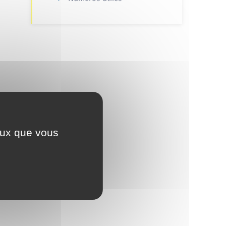
ceux que vous