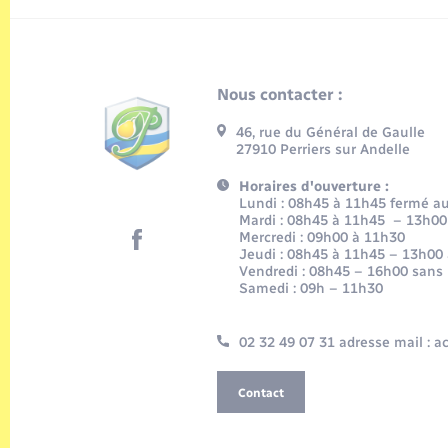
Nous contacter :
46, rue du Général de Gaulle
27910 Perriers sur Andelle
Horaires d'ouverture :
Lundi : 08h45 à 11h45 fermé au 
Mardi : 08h45 à 11h45 – 13h00
Mercredi : 09h00 à 11h30
Jeudi : 08h45 à 11h45 – 13h00
Vendredi : 08h45 – 16h00 sans
Samedi : 09h – 11h30
02 32 49 07 31 adresse mail : 
Contact