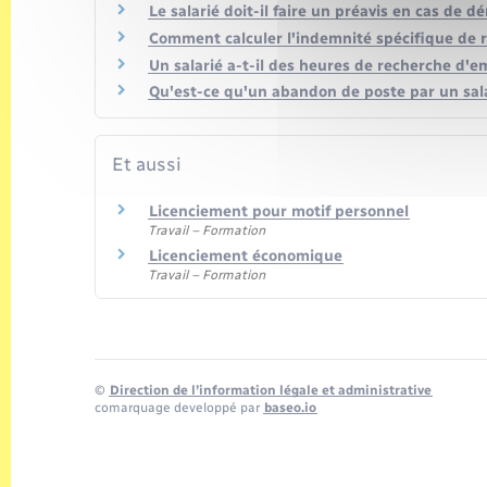
Le salarié doit-il faire un préavis en cas de d
Comment calculer l'indemnité spécifique de 
Un salarié a-t-il des heures de recherche d'e
Qu'est-ce qu'un abandon de poste par un sala
Et aussi
Licenciement pour motif personnel
Travail – Formation
Licenciement économique
Travail – Formation
©
Direction de l’information légale et administrative
comarquage developpé par
baseo.io