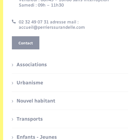
Samedi : 09h – 11h30
02 32 49 07 31 adresse mail :
accueil@perrierssurandelle.com
Contact
Associations
Urbanisme
Nouvel habitant
Transports
Enfants - Jeunes