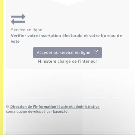
Seniors
Transports
Service en ligne
Voirie et espace public
Vérifier votre inscription électorale et votre bureau de
vote
Accéder au service en ligne
Ministère chargé de l'intérieur
©
Direction de l’information légale et administrative
comarquage developpé par
baseo.io