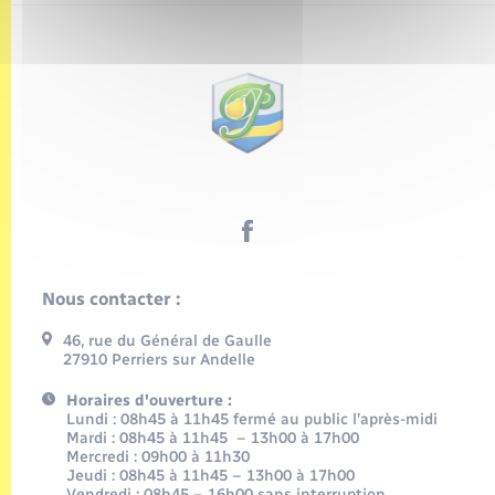
Nous contacter :
46, rue du Général de Gaulle
27910 Perriers sur Andelle
Horaires d'ouverture :
Lundi : 08h45 à 11h45 fermé au public l’après-midi
Mardi : 08h45 à 11h45 – 13h00 à 17h00
Mercredi : 09h00 à 11h30
Jeudi : 08h45 à 11h45 – 13h00 à 17h00
Vendredi : 08h45 – 16h00 sans interruption