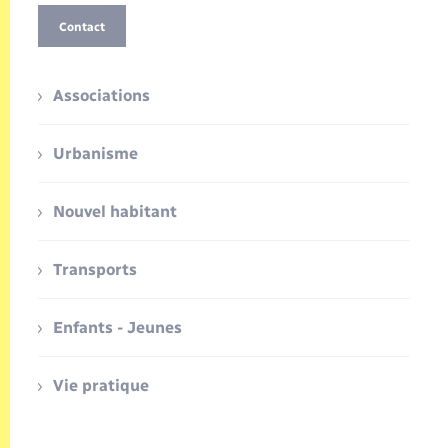
Contact
Associations
Urbanisme
Nouvel habitant
Transports
Enfants - Jeunes
Vie pratique