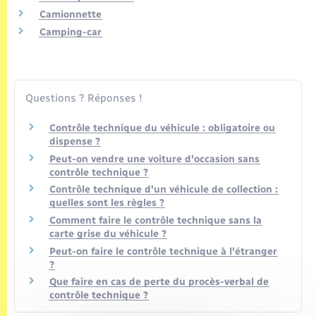
Seniors
Camionnette
Camping-car
Transports
Voirie et espace public
Questions ? Réponses !
Contrôle technique du véhicule : obligatoire ou
dispense ?
Peut-on vendre une voiture d'occasion sans
contrôle technique ?
Contrôle technique d'un véhicule de collection :
quelles sont les règles ?
Comment faire le contrôle technique sans la
carte grise du véhicule ?
Peut-on faire le contrôle technique à l'étranger
?
Que faire en cas de perte du procès-verbal de
contrôle technique ?