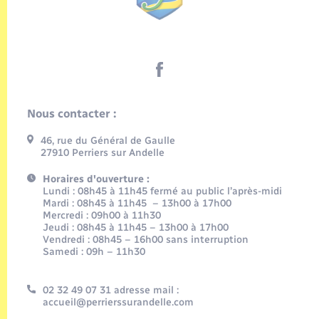
Nous contacter :
46, rue du Général de Gaulle
27910 Perriers sur Andelle
Horaires d'ouverture :
Lundi : 08h45 à 11h45 fermé au public l’après-midi
Mardi : 08h45 à 11h45 – 13h00 à 17h00
Mercredi : 09h00 à 11h30
Jeudi : 08h45 à 11h45 – 13h00 à 17h00
Vendredi : 08h45 – 16h00 sans interruption
Samedi : 09h – 11h30
02 32 49 07 31 adresse mail :
accueil@perrierssurandelle.com