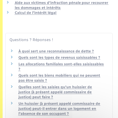
Aide aux victimes d'infraction pénale pour recouvrer
les dommages et intérêts
Calcul de l'intérêt légal
Questions ? Réponses !
À quoi sert une reconnaissance de dette ?
Quels sont les types de revenus saisissables ?
Les allocations familiales sont-elles saisissables
?
Quels sont les biens mobiliers qui ne peuvent
pas être saisis ?
Quelles sont les saisies qu'un huissier de
justice (à présent appelé commissaire de
justice) peut faire ?
Un huissier (à présent appelé commissaire de
justice) peut-il entrer dans un logement en
l'absence de son occupant ?