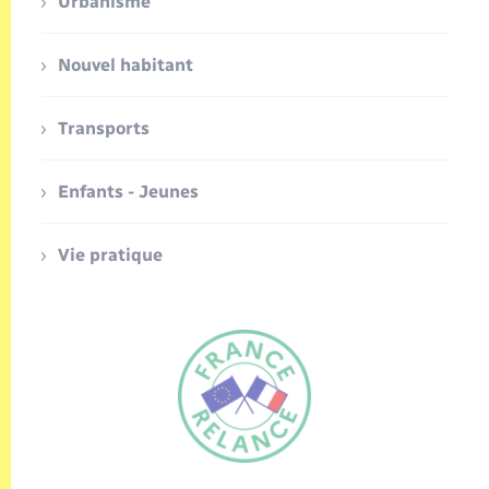
Urbanisme
Nouvel habitant
Transports
Enfants - Jeunes
Vie pratique
FR