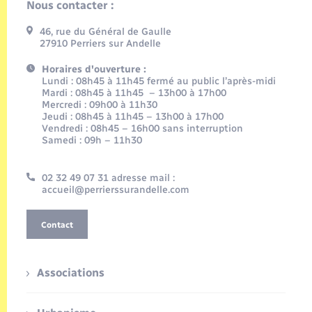
Nous contacter :
46, rue du Général de Gaulle
27910 Perriers sur Andelle
Horaires d'ouverture :
Lundi : 08h45 à 11h45 fermé au public l’après-midi
Mardi : 08h45 à 11h45 – 13h00 à 17h00
Mercredi : 09h00 à 11h30
Jeudi : 08h45 à 11h45 – 13h00 à 17h00
Vendredi : 08h45 – 16h00 sans interruption
Samedi : 09h – 11h30
02 32 49 07 31 adresse mail :
accueil@perrierssurandelle.com
Contact
Associations