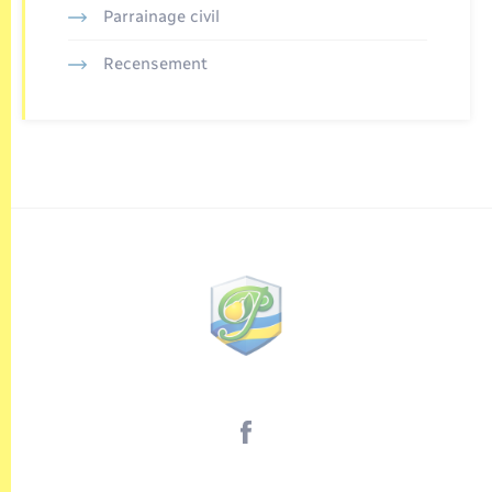
Parrainage civil
Recensement