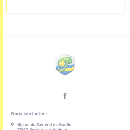
Nous contacter :
46, rue du Général de Gaulle
27910 Perriers sur Andelle