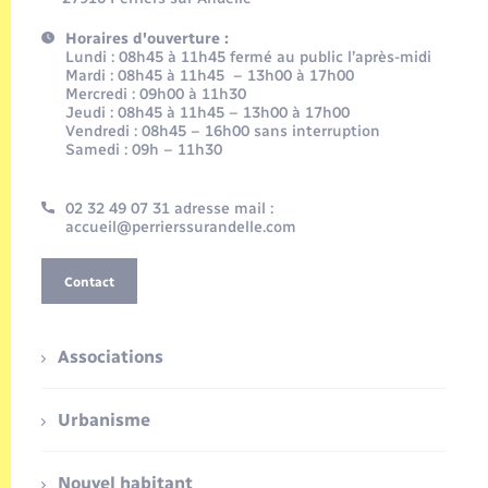
Horaires d'ouverture :
Lundi : 08h45 à 11h45 fermé au public l’après-midi
Mardi : 08h45 à 11h45 – 13h00 à 17h00
Mercredi : 09h00 à 11h30
Jeudi : 08h45 à 11h45 – 13h00 à 17h00
Vendredi : 08h45 – 16h00 sans interruption
Samedi : 09h – 11h30
02 32 49 07 31 adresse mail :
accueil@perrierssurandelle.com
Contact
Associations
Urbanisme
Nouvel habitant