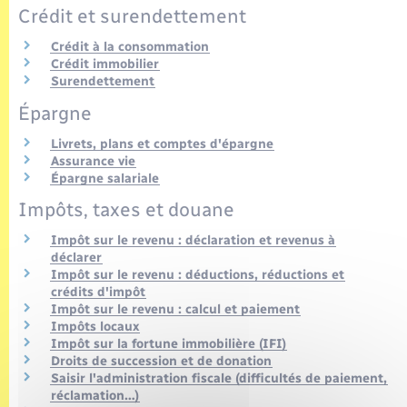
Crédit et surendettement
Crédit à la consommation
Crédit immobilier
Surendettement
Épargne
Livrets, plans et comptes d'épargne
Assurance vie
Épargne salariale
Impôts, taxes et douane
Impôt sur le revenu : déclaration et revenus à
déclarer
Impôt sur le revenu : déductions, réductions et
crédits d'impôt
Impôt sur le revenu : calcul et paiement
Impôts locaux
Impôt sur la fortune immobilière (IFI)
Droits de succession et de donation
Saisir l'administration fiscale (difficultés de paiement,
réclamation…)