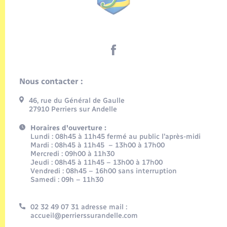
Nous contacter :
46, rue du Général de Gaulle
27910 Perriers sur Andelle
Horaires d'ouverture :
Lundi : 08h45 à 11h45 fermé au public l’après-midi
Mardi : 08h45 à 11h45 – 13h00 à 17h00
Mercredi : 09h00 à 11h30
Jeudi : 08h45 à 11h45 – 13h00 à 17h00
Vendredi : 08h45 – 16h00 sans interruption
Samedi : 09h – 11h30
02 32 49 07 31 adresse mail :
accueil@perrierssurandelle.com