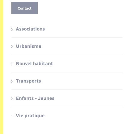
Contact
Associations
Urbanisme
Nouvel habitant
Transports
Enfants - Jeunes
Vie pratique