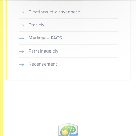
Elections et citoyenneté
Etat civil
Mariage – PACS
Parrainage civil
Recensement