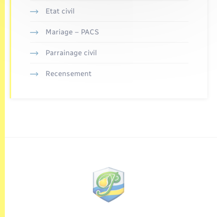
Etat civil
Mariage – PACS
Parrainage civil
Recensement