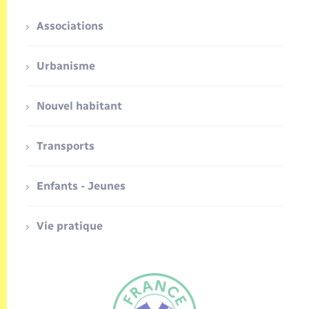
Associations
Urbanisme
Nouvel habitant
Transports
Enfants - Jeunes
Vie pratique