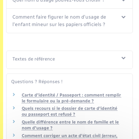
Comment faire figurer le nom d'usage de
l'enfant mineur sur les papiers officiels ?
Textes de référence
Questions ? Réponses !
Carte d'identité / Passeport : comment remplir
le formulaire ou la pré-demande ?
Quels recours si le dossier de carte d'identité
ou passeport est refusé ?
Quelle différence entre le nom de famille et le
nom d'usage ?
Comment corriger un acte d'état civil (erreur,