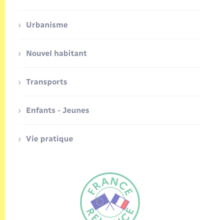
Urbanisme
Nouvel habitant
Transports
Enfants - Jeunes
Vie pratique