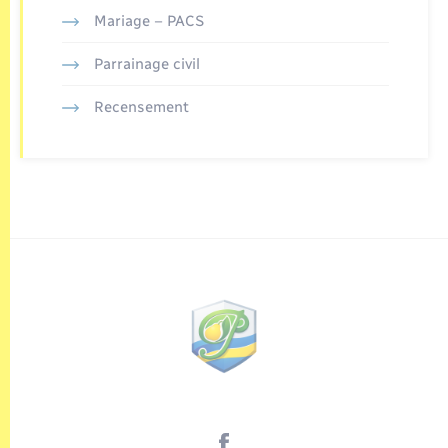
Mariage – PACS
Parrainage civil
Recensement