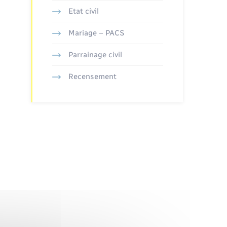
Etat civil
Mariage – PACS
Parrainage civil
Recensement