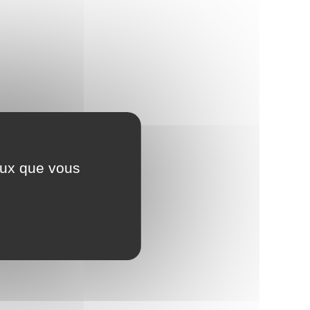
ceux que vous