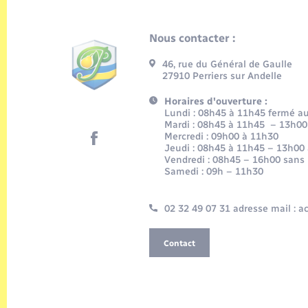
Nous contacter :
46, rue du Général de Gaulle
27910 Perriers sur Andelle
Horaires d'ouverture :
Lundi : 08h45 à 11h45 fermé au 
Mardi : 08h45 à 11h45 – 13h00
Mercredi : 09h00 à 11h30
Jeudi : 08h45 à 11h45 – 13h00
Vendredi : 08h45 – 16h00 sans
Samedi : 09h – 11h30
02 32 49 07 31 adresse mail : 
Contact