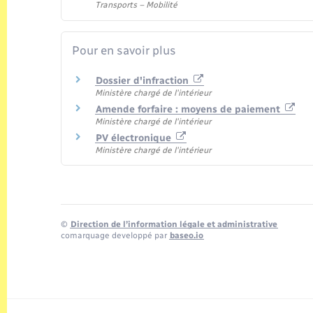
Transports – Mobilité
Pour en savoir plus
Dossier d'infraction
Ministère chargé de l'intérieur
Amende forfaire : moyens de paiement
Ministère chargé de l'intérieur
PV électronique
Ministère chargé de l'intérieur
©
Direction de l’information légale et administrative
comarquage developpé par
baseo.io