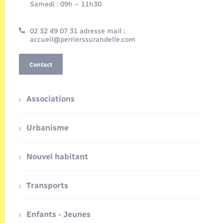
Samedi : 09h – 11h30
02 32 49 07 31 adresse mail :
accueil@perrierssurandelle.com
Contact
Associations
Urbanisme
Nouvel habitant
Transports
Enfants - Jeunes