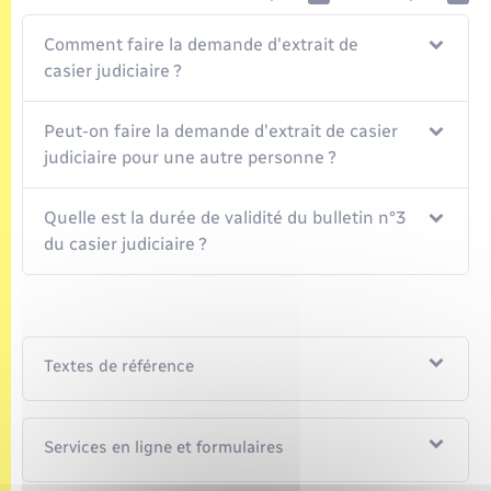
Comment faire la demande d'extrait de
casier judiciaire ?
Peut-on faire la demande d'extrait de casier
judiciaire pour une autre personne ?
Quelle est la durée de validité du bulletin n°3
du casier judiciaire ?
Textes de référence
Services en ligne et formulaires