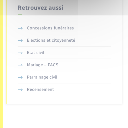
Retrouvez aussi
Concessions funéraires
Elections et citoyenneté
Etat civil
Mariage – PACS
Parrainage civil
Recensement